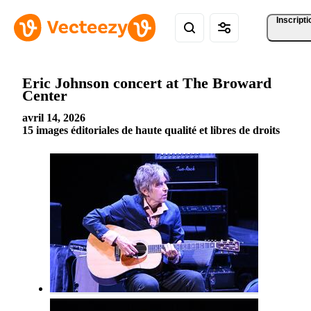
Inscripti
Eric Johnson concert at The Broward
Center
avril 14, 2026
15 images éditoriales de haute qualité et libres de droits