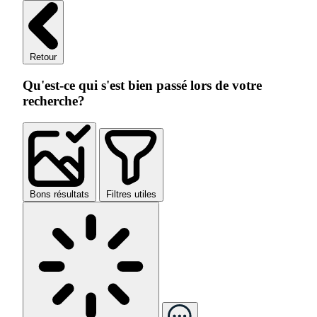
Retour
Qu'est-ce qui s'est bien passé lors de votre
recherche?
Bons résultats
Filtres utiles