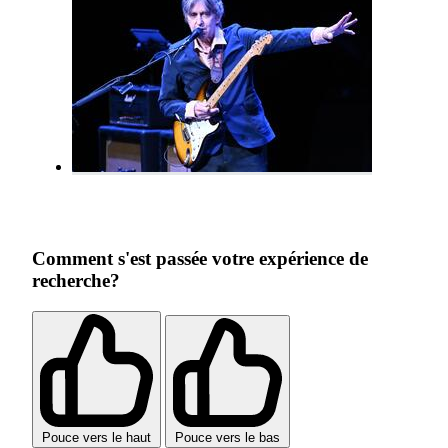
Comment s'est passée votre expérience de
recherche?
Pouce vers le haut
Pouce vers le bas