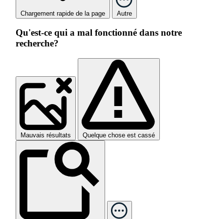
Chargement rapide de la page
Autre
Qu'est-ce qui a mal fonctionné dans notre
recherche?
Mauvais résultats
Quelque chose est cassé