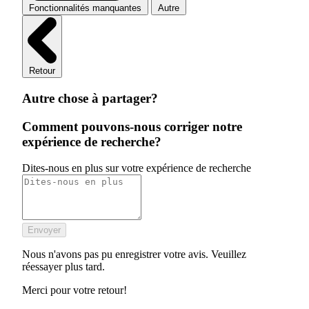
Fonctionnalités manquantes
Autre
Retour
Autre chose à partager?
Comment pouvons-nous corriger notre
expérience de recherche?
Dites-nous en plus sur votre expérience de recherche
Envoyer
Nous n'avons pas pu enregistrer votre avis. Veuillez
réessayer plus tard.
Merci pour votre retour!