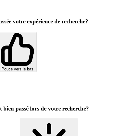
ssée votre expérience de recherche?
Pouce vers le bas
st bien passé lors de votre recherche?