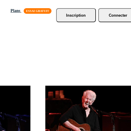
Plans
Inscription
Connecter