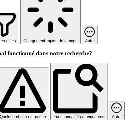
tres utiles
Chargement rapide de la page
Autre
mal fonctionné dans notre recherche?
Quelque chose est cassé
Fonctionnalités manquantes
Autre