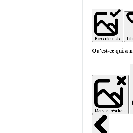
Bons résultats
Fil
Qu'est-ce qui a 
Mauvais résultats