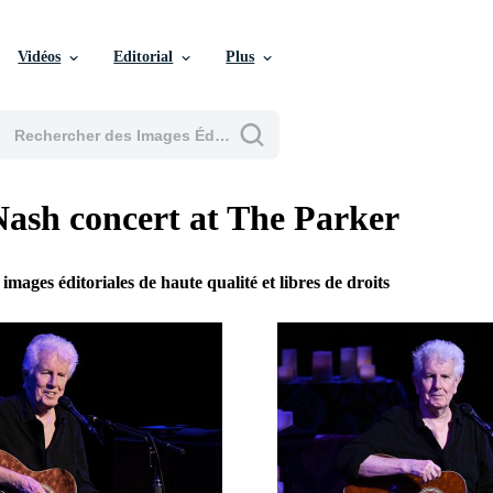
Vidéos
Editorial
Plus
sh concert at The Parker
 images éditoriales de haute qualité et libres de droits