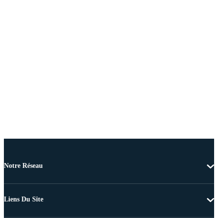
Notre Réseau
Liens Du Site