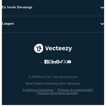
En Savoir Davantage
Langues
© 2026 Eezy LLC Tous droits réservés
Conditions d’utilisation
Politique de confidentialité
Politique d'utilisation équitable