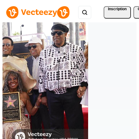
Inscription