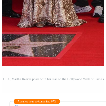
Abonnez-vous et économisez 67%