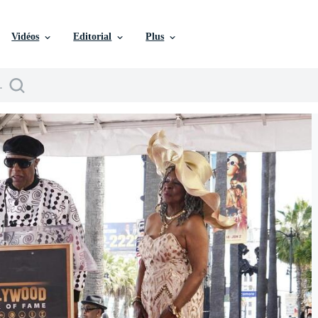
Vidéos
Editorial
Plus