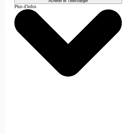
Acheter et Télécharger
Plus d'infos