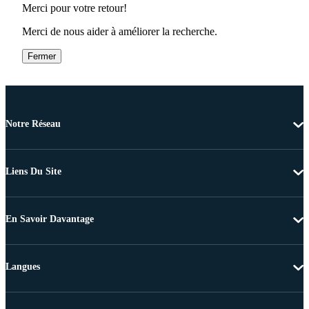
Merci pour votre retour!
Merci de nous aider à améliorer la recherche.
Fermer
Notre Réseau
Liens Du Site
En Savoir Davantage
Langues