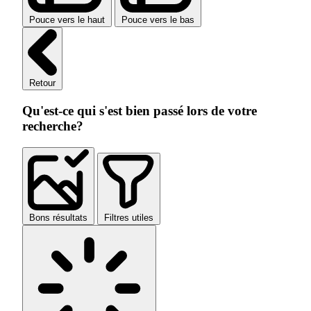
Pouce vers le haut
Pouce vers le bas
Retour
Qu'est-ce qui s'est bien passé lors de votre
recherche?
Bons résultats
Filtres utiles