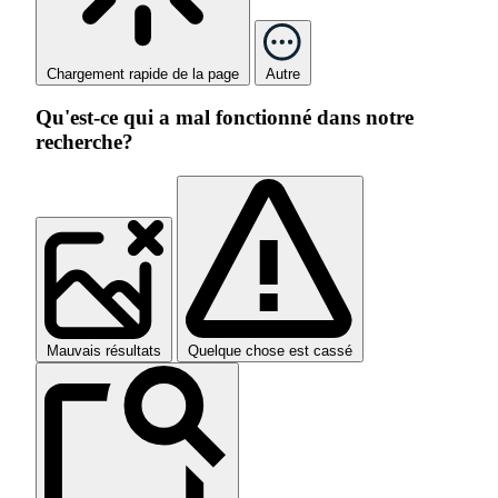
Chargement rapide de la page
Autre
Qu'est-ce qui a mal fonctionné dans notre
recherche?
Mauvais résultats
Quelque chose est cassé