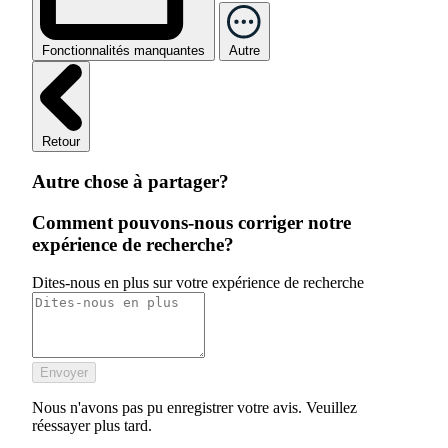
Fonctionnalités manquantes
Autre
Retour
Autre chose à partager?
Comment pouvons-nous corriger notre
expérience de recherche?
Dites-nous en plus sur votre expérience de recherche
Envoyer
Nous n'avons pas pu enregistrer votre avis. Veuillez
réessayer plus tard.