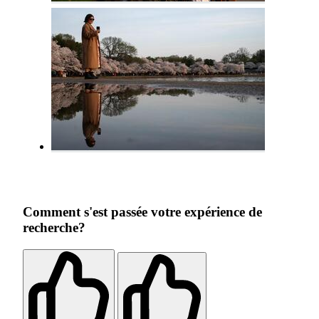
Comment s'est passée votre expérience de
recherche?