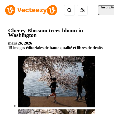
Inscripti
Cherry Blossom trees bloom in
Washington
mars 26, 2026
15 images éditoriales de haute qualité et libres de droits