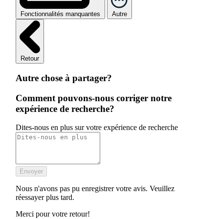
Fonctionnalités manquantes
Autre
Retour
Autre chose à partager?
Comment pouvons-nous corriger notre
expérience de recherche?
Dites-nous en plus sur votre expérience de recherche
Envoyer
Nous n'avons pas pu enregistrer votre avis. Veuillez
réessayer plus tard.
Merci pour votre retour!