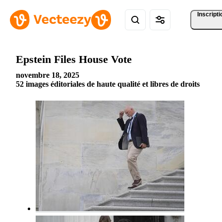
Inscripti
Epstein Files House Vote
novembre 18, 2025
52 images éditoriales de haute qualité et libres de droits