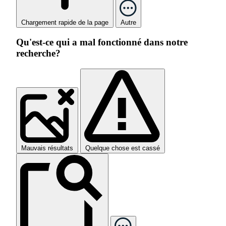
Chargement rapide de la page
Autre
Qu'est-ce qui a mal fonctionné dans notre
recherche?
Mauvais résultats
Quelque chose est cassé