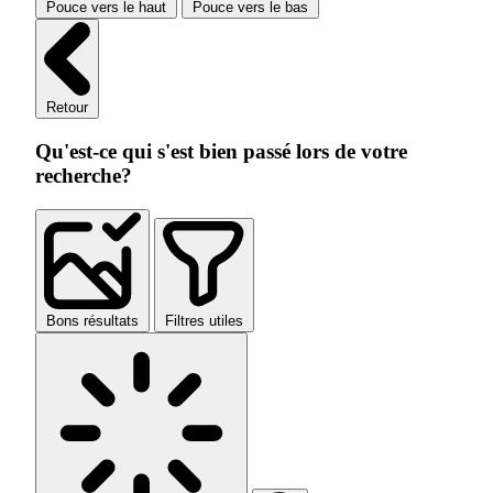
Pouce vers le haut
Pouce vers le bas
Retour
Qu'est-ce qui s'est bien passé lors de votre
recherche?
Bons résultats
Filtres utiles