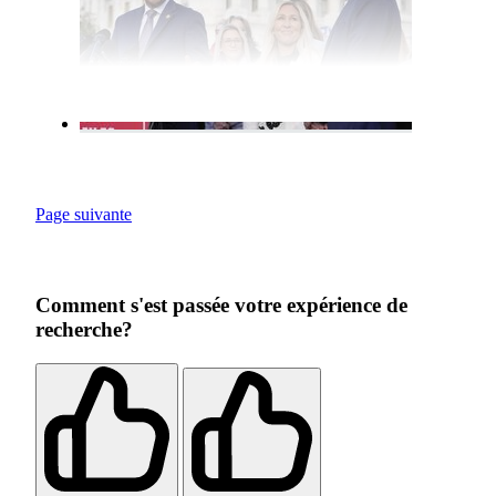
Page suivante
Comment s'est passée votre expérience de
recherche?