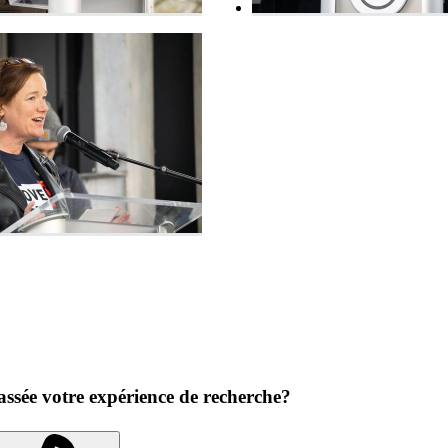
ssée votre expérience de recherche?