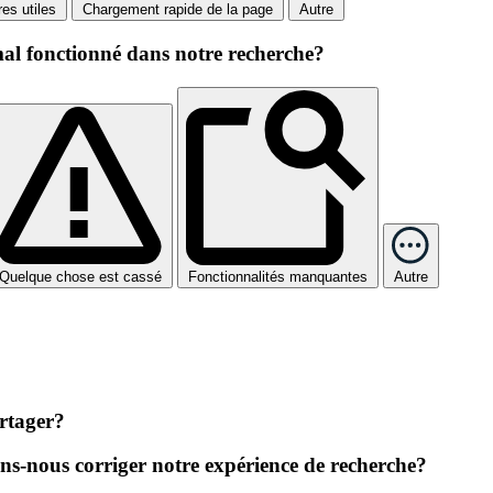
tres utiles
Chargement rapide de la page
Autre
mal fonctionné dans notre recherche?
Quelque chose est cassé
Fonctionnalités manquantes
Autre
rtager?
-nous corriger notre expérience de recherche?