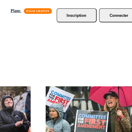
Plans
Inscription
Connecter