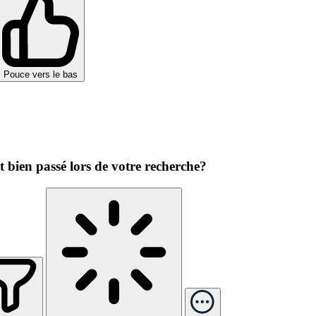
Pouce vers le bas
st bien passé lors de votre recherche?