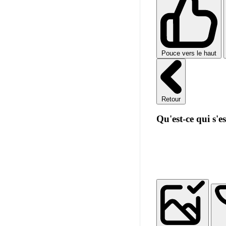
Pouce vers le haut
Retour
Qu'est-ce qui s'e