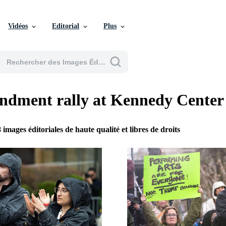
Vidéos
Editorial
Plus
ndment rally at Kennedy Center
 images éditoriales de haute qualité et libres de droits