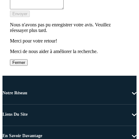
Envoyer
Nous n'avons pas pu enregistrer votre avis. Veuillez
réessayer plus tard.
Merci pour votre retour!
Merci de nous aider à améliorer la recherche.
Fermer
Notre Réseau
Liens Du Site
En Savoir Davantage