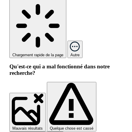
Chargement rapide de la page
Autre
Qu'est-ce qui a mal fonctionné dans notre
recherche?
Mauvais résultats
Quelque chose est cassé