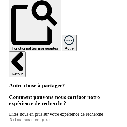
Fonctionnalités manquantes
Autre
Retour
Autre chose à partager?
Comment pouvons-nous corriger notre
expérience de recherche?
Dites-nous en plus sur votre expérience de recherche