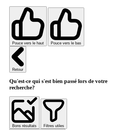
Pouce vers le haut
Pouce vers le bas
Retour
Qu'est-ce qui s'est bien passé lors de votre
recherche?
Bons résultats
Filtres utiles