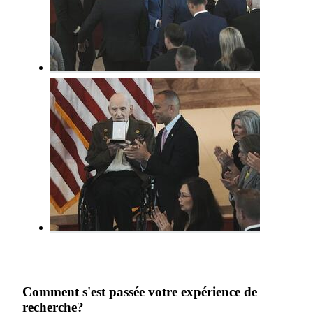
Comment s'est passée votre expérience de
recherche?