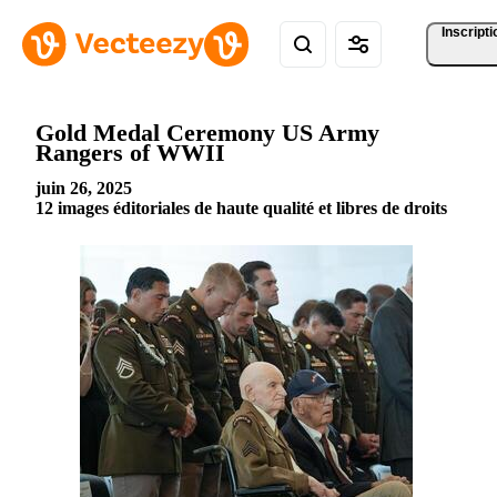
Inscripti
Gold Medal Ceremony US Army
Rangers of WWII
juin 26, 2025
12 images éditoriales de haute qualité et libres de droits