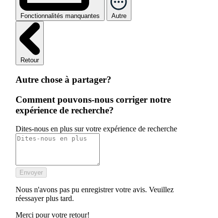
Fonctionnalités manquantes
Autre
Retour
Autre chose à partager?
Comment pouvons-nous corriger notre
expérience de recherche?
Dites-nous en plus sur votre expérience de recherche
Envoyer
Nous n'avons pas pu enregistrer votre avis. Veuillez
réessayer plus tard.
Merci pour votre retour!