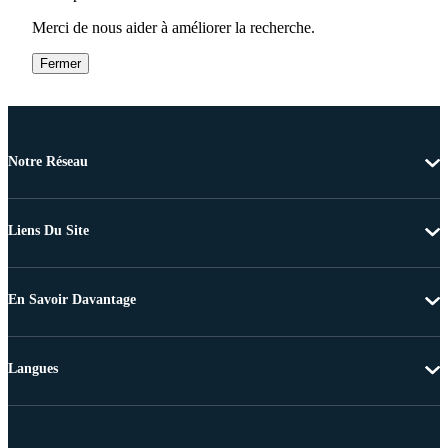
Merci de nous aider à améliorer la recherche.
Fermer
Notre Réseau
Liens Du Site
En Savoir Davantage
Langues