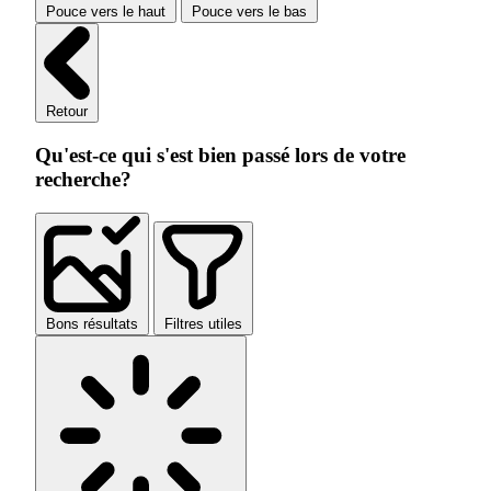
Pouce vers le haut
Pouce vers le bas
Retour
Qu'est-ce qui s'est bien passé lors de votre
recherche?
Bons résultats
Filtres utiles