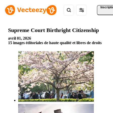
Inscripti
Supreme Court Birthright Citizenship
avril 01, 2026
15 images éditoriales de haute qualité et libres de droits