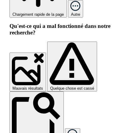
Chargement rapide de la page
Autre
Qu'est-ce qui a mal fonctionné dans notre
recherche?
Mauvais résultats
Quelque chose est cassé