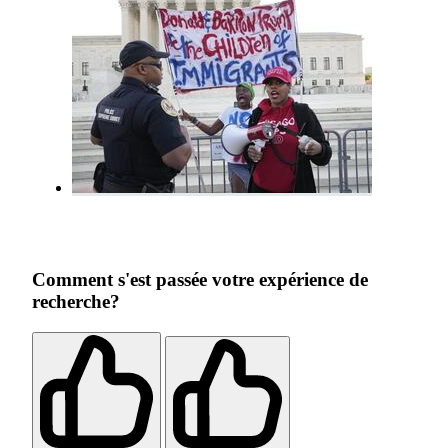
Comment s'est passée votre expérience de
recherche?