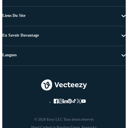
Liens Du Site
En Savoir Davantage
Langues
© 2026 Eezy LLC Tous droits réservés