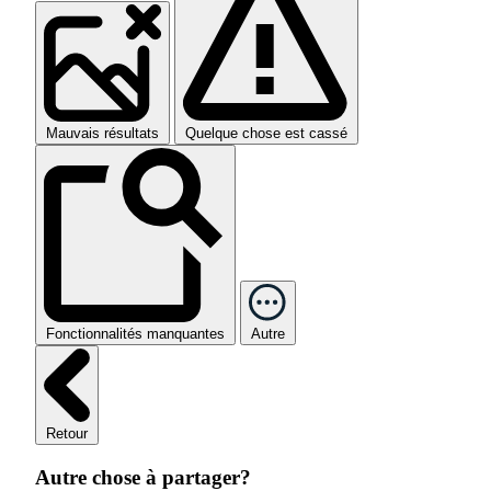
Mauvais résultats
Quelque chose est cassé
Fonctionnalités manquantes
Autre
Retour
Autre chose à partager?