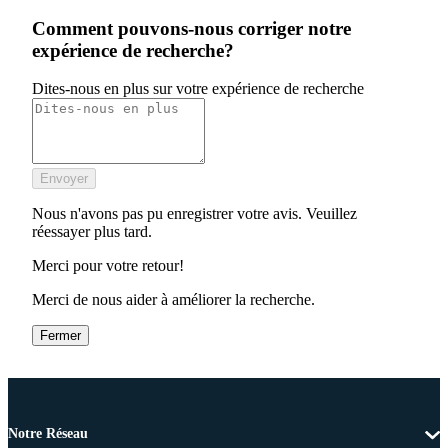
Comment pouvons-nous corriger notre
expérience de recherche?
Dites-nous en plus sur votre expérience de recherche
Envoyer
Nous n'avons pas pu enregistrer votre avis. Veuillez
réessayer plus tard.
Merci pour votre retour!
Merci de nous aider à améliorer la recherche.
Fermer
Notre Réseau