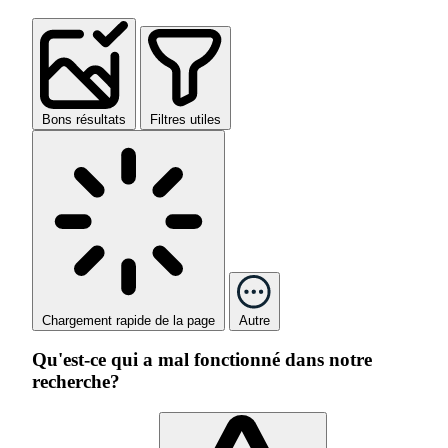
Bons résultats
Filtres utiles
Chargement rapide de la page
Autre
Qu'est-ce qui a mal fonctionné dans notre
recherche?