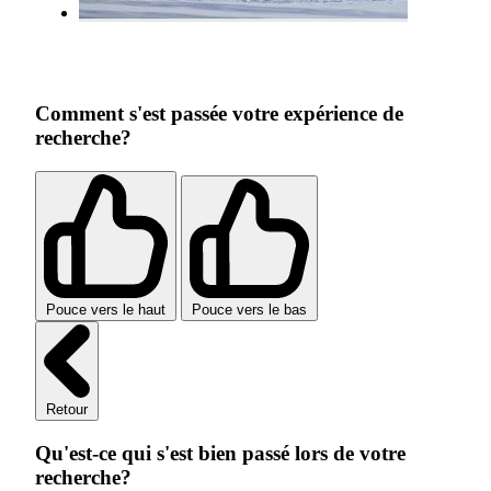
Comment s'est passée votre expérience de
recherche?
Pouce vers le haut
Pouce vers le bas
Retour
Qu'est-ce qui s'est bien passé lors de votre
recherche?