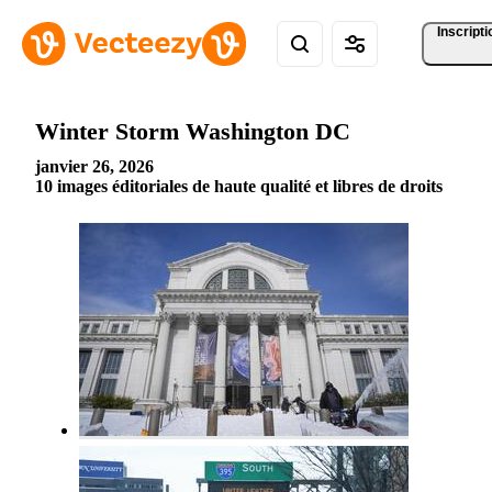
Inscripti
Winter Storm Washington DC
janvier 26, 2026
10 images éditoriales de haute qualité et libres de droits