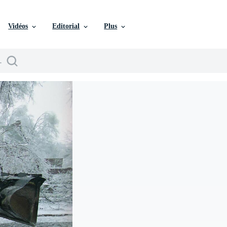
Vidéos
Editorial
Plus