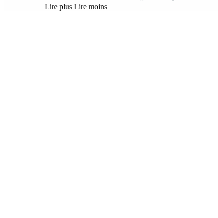
Lire plus
Lire moins