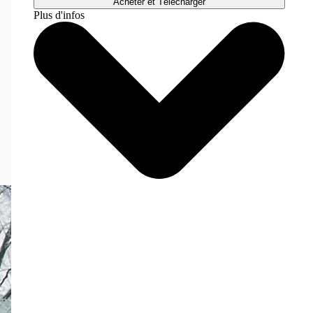
Acheter et Télécharger
Plus d'infos