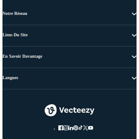
Notre Réseau
Liens Du Site
En Savoir Davantage
Langues