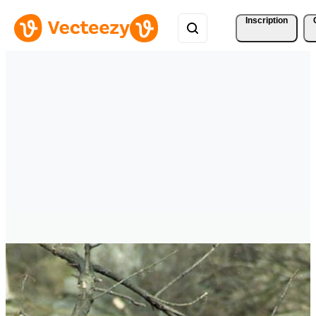
Inscription