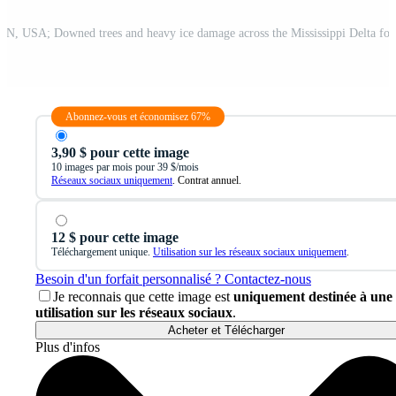
Abonnez-vous et économisez 67%
3,90 $ pour cette image
10 images par mois pour 39 $/mois
Réseaux sociaux uniquement
. Contrat annuel.
12 $ pour cette image
Téléchargement unique.
Utilisation sur les réseaux sociaux uniquement
.
Besoin d'un forfait personnalisé ? Contactez-nous
Je reconnais que cette image est
uniquement destinée à une
utilisation sur les réseaux sociaux
.
Acheter et Télécharger
Plus d'infos