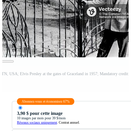
Abonnez-vous et économisez 67%
3,90 $ pour cette image
10 images par mois pour 39 $/mois
Réseaux sociaux uniquement
. Contrat annuel.