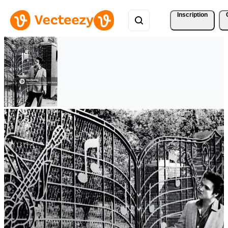
Inscription