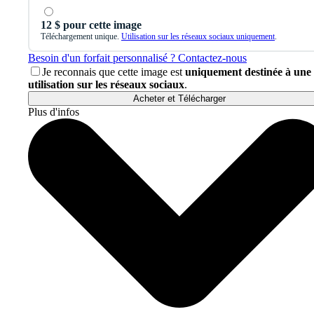
12 $ pour cette image
Téléchargement unique.
Utilisation sur les réseaux sociaux uniquement
.
Besoin d'un forfait personnalisé ? Contactez-nous
Je reconnais que cette image est
uniquement destinée à une
utilisation sur les réseaux sociaux
.
Acheter et Télécharger
Plus d'infos