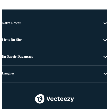
Notre Réseau
Liens Du Site
En Savoir Davantage
Langues