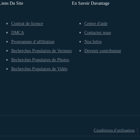
Liens Du Site
En Savoir Davantage
Contrat de licence
Centre d'aide
DMCA
Contactez nous
Programme d’affiliation
Nos Infos
Recherches Populaires de Vecteurs
Devenir contributeur
Recherches Populaires de Photos
Recherches Populaires de Vidéo
Conditions d’utilisation