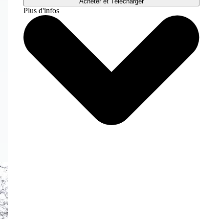
Acheter et Télécharger
Plus d'infos