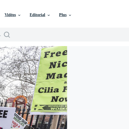
Vidéos
Editorial
Plus