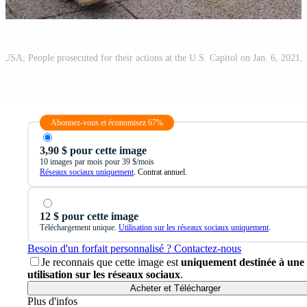
Abonnez-vous et économisez 67%
3,90 $ pour cette image
10 images par mois pour 39 $/mois
Réseaux sociaux uniquement
. Contrat annuel.
12 $ pour cette image
Téléchargement unique.
Utilisation sur les réseaux sociaux uniquement
.
Besoin d'un forfait personnalisé ? Contactez-nous
Je reconnais que cette image est
uniquement destinée à une
utilisation sur les réseaux sociaux
.
Acheter et Télécharger
Plus d'infos