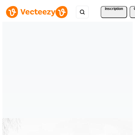
Inscription