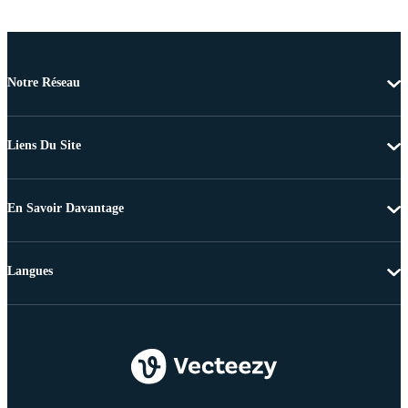
Notre Réseau
Liens Du Site
En Savoir Davantage
Langues