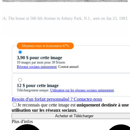
Abonnez-vous et économisez 67%
3,90 $ pour cette image
10 images par mois pour 39 $/mois
Réseaux sociaux uniquement
. Contrat annuel.
12 $ pour cette image
Téléchargement unique.
Utilisation sur les réseaux sociaux uniquement
.
Besoin d'un forfait personnalisé ? Contactez-nous
Je reconnais que cette image est
uniquement destinée à une
utilisation sur les réseaux sociaux
.
Acheter et Télécharger
Plus d'infos