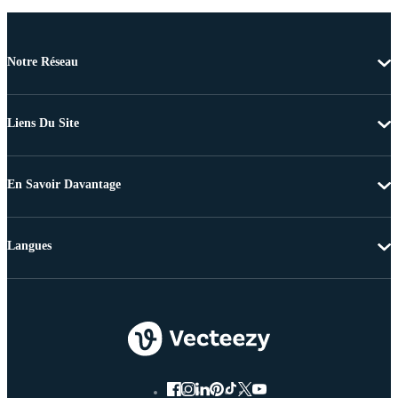
Notre Réseau
Liens Du Site
En Savoir Davantage
Langues