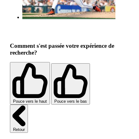
Comment s'est passée votre expérience de
recherche?
Pouce vers le haut
Pouce vers le bas
Retour