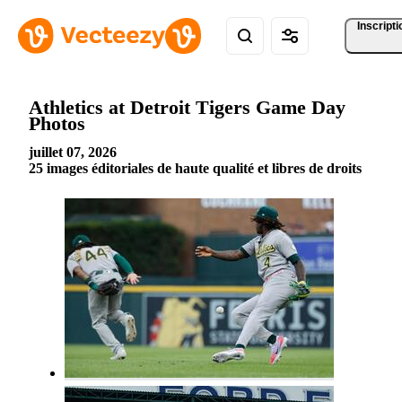
Inscripti
Athletics at Detroit Tigers Game Day
Photos
juillet 07, 2026
25 images éditoriales de haute qualité et libres de droits