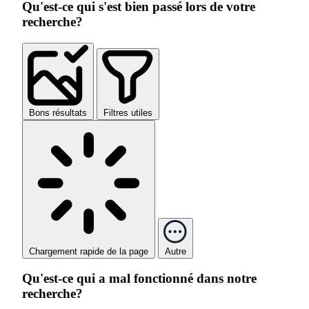
Qu'est-ce qui s'est bien passé lors de votre
recherche?
Bons résultats
Filtres utiles
Chargement rapide de la page
Autre
Qu'est-ce qui a mal fonctionné dans notre
recherche?