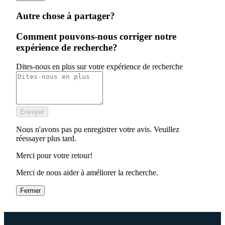
Autre chose à partager?
Comment pouvons-nous corriger notre
expérience de recherche?
Dites-nous en plus sur votre expérience de recherche
Envoyer
Nous n'avons pas pu enregistrer votre avis. Veuillez
réessayer plus tard.
Merci pour votre retour!
Merci de nous aider à améliorer la recherche.
Fermer