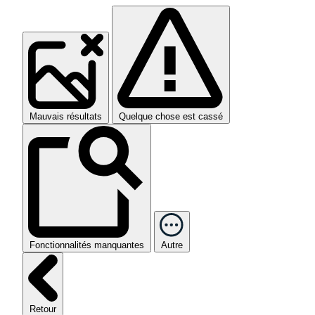
Mauvais résultats
Quelque chose est cassé
Fonctionnalités manquantes
Autre
Retour