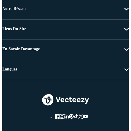
Notre Réseau
Liens Du Site
En Savoir Davantage
Langues