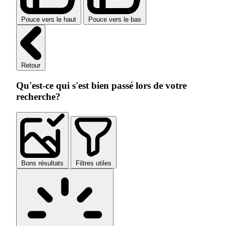
Pouce vers le haut
Pouce vers le bas
Retour
Qu'est-ce qui s'est bien passé lors de votre
recherche?
Bons résultats
Filtres utiles