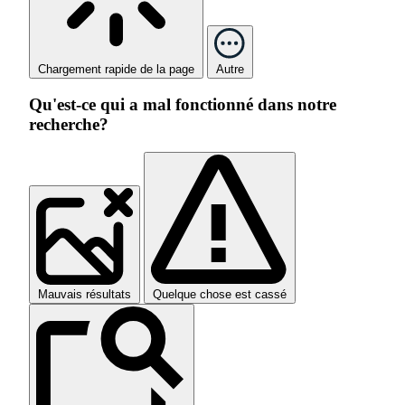
Chargement rapide de la page
Autre
Qu'est-ce qui a mal fonctionné dans notre
recherche?
Mauvais résultats
Quelque chose est cassé