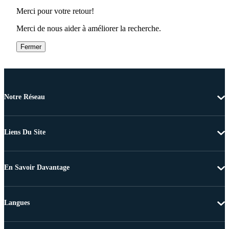
Merci pour votre retour!
Merci de nous aider à améliorer la recherche.
Fermer
Notre Réseau
Liens Du Site
En Savoir Davantage
Langues