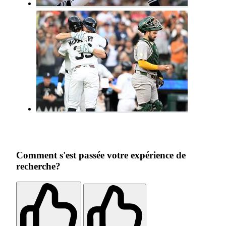
Comment s'est passée votre expérience de
recherche?