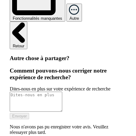
Fonctionnalités manquantes
Autre
Retour
Autre chose à partager?
Comment pouvons-nous corriger notre
expérience de recherche?
Dites-nous en plus sur votre expérience de recherche
Envoyer
Nous n'avons pas pu enregistrer votre avis. Veuillez
réessayer plus tard.