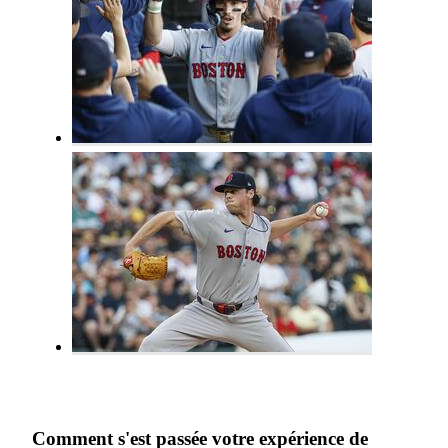
Comment s'est passée votre expérience de