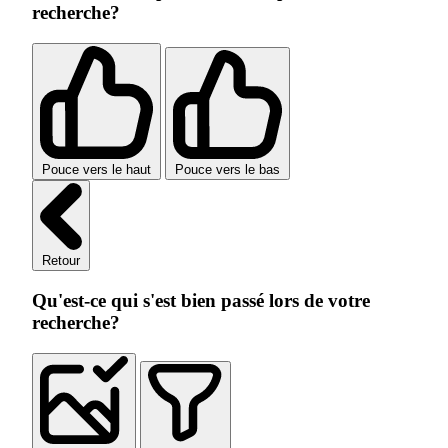
recherche?
Pouce vers le haut
Pouce vers le bas
Retour
Qu'est-ce qui s'est bien passé lors de votre
recherche?