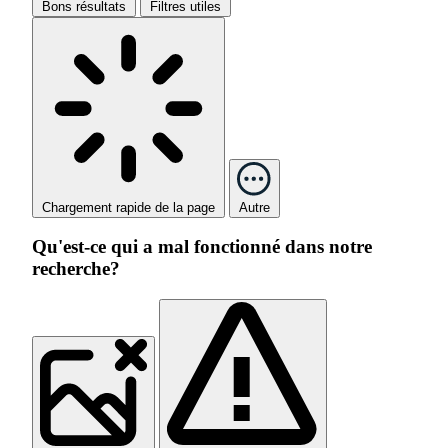
Bons résultats
Filtres utiles
Chargement rapide de la page
Autre
Qu'est-ce qui a mal fonctionné dans notre
recherche?