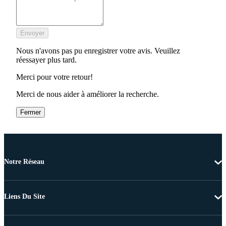
Envoyer
Nous n'avons pas pu enregistrer votre avis. Veuillez
réessayer plus tard.
Merci pour votre retour!
Merci de nous aider à améliorer la recherche.
Fermer
Notre Réseau
Liens Du Site