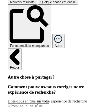
Mauvais résultats
Quelque chose est cassé
Fonctionnalités manquantes
Autre
Retour
Autre chose à partager?
Comment pouvons-nous corriger notre
expérience de recherche?
Dites-nous en plus sur votre expérience de recherche