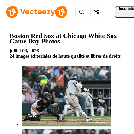
Inscripti
Boston Red Sox at Chicago White Sox
Game Day Photos
juillet 08, 2026
24 images éditoriales de haute qualité et libres de droits