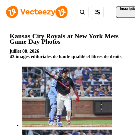
Inscripti
Kansas City Royals at New York Mets
Game Day Photos
juillet 08, 2026
43 images éditoriales de haute qualité et libres de droits