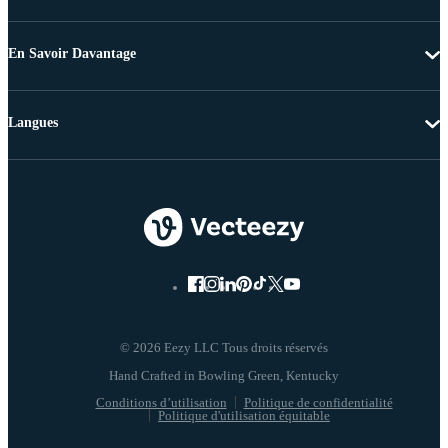
En Savoir Davantage
Langues
© 2026 Eezy LLC Tous droits réservés
Conditions d’utilisation
Politique de confidentialité
Politique d'utilisation équitable