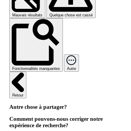
Mauvais résultats
Quelque chose est cassé
Fonctionnalités manquantes
Autre
Retour
Autre chose à partager?
Comment pouvons-nous corriger notre
expérience de recherche?