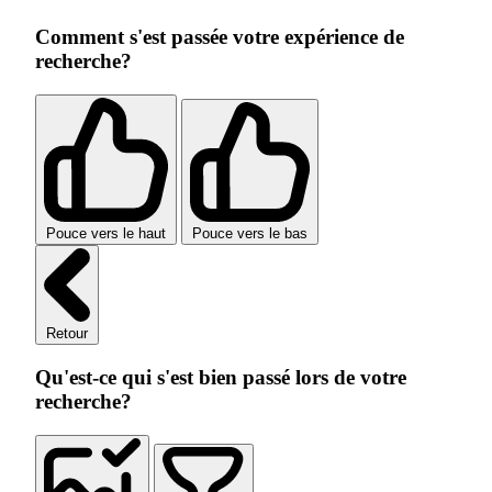
Comment s'est passée votre expérience de
recherche?
Pouce vers le haut
Pouce vers le bas
Retour
Qu'est-ce qui s'est bien passé lors de votre
recherche?