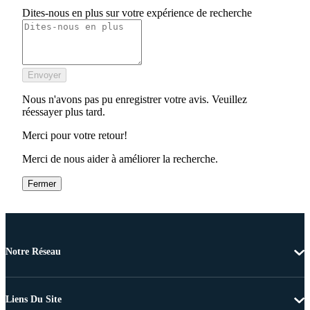
Dites-nous en plus sur votre expérience de recherche
Envoyer
Nous n'avons pas pu enregistrer votre avis. Veuillez
réessayer plus tard.
Merci pour votre retour!
Merci de nous aider à améliorer la recherche.
Fermer
Notre Réseau
Liens Du Site