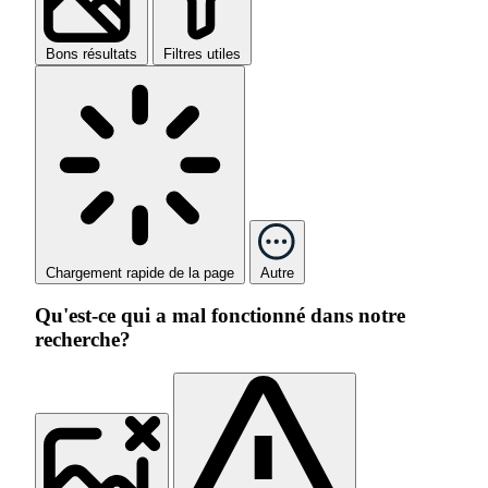
Bons résultats
Filtres utiles
Chargement rapide de la page
Autre
Qu'est-ce qui a mal fonctionné dans notre
recherche?