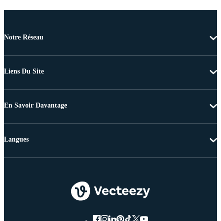
Notre Réseau
Liens Du Site
En Savoir Davantage
Langues