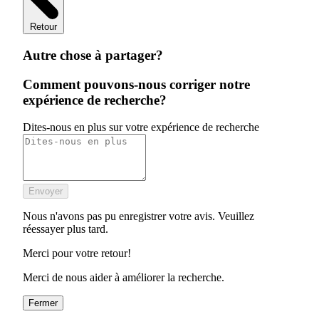
Retour
Autre chose à partager?
Comment pouvons-nous corriger notre
expérience de recherche?
Dites-nous en plus sur votre expérience de recherche
Envoyer
Nous n'avons pas pu enregistrer votre avis. Veuillez
réessayer plus tard.
Merci pour votre retour!
Merci de nous aider à améliorer la recherche.
Fermer