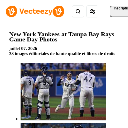
Inscripti
New York Yankees at Tampa Bay Rays
Game Day Photos
juillet 07, 2026
33 images éditoriales de haute qualité et libres de droits