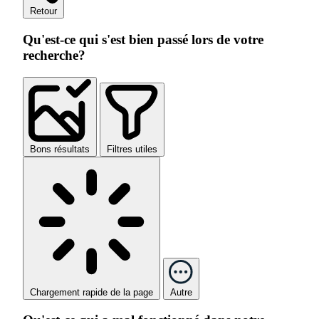
Retour
Qu'est-ce qui s'est bien passé lors de votre
recherche?
Bons résultats
Filtres utiles
Chargement rapide de la page
Autre