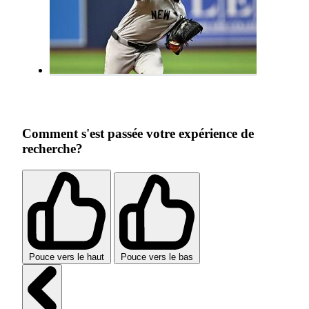
Comment s'est passée votre expérience de
recherche?
Pouce vers le haut
Pouce vers le bas