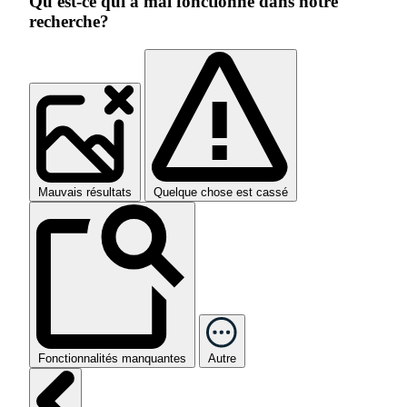
Qu'est-ce qui a mal fonctionné dans notre
recherche?
Mauvais résultats
Quelque chose est cassé
Fonctionnalités manquantes
Autre