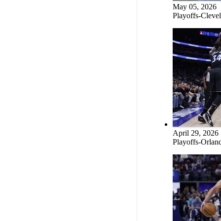
May 05, 2026
Playoffs-Clevel
April 29, 2026
Playoffs-Orland