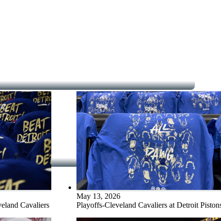
May 13, 2026
veland Cavaliers
Playoffs-Cleveland Cavaliers at Detroit Piston