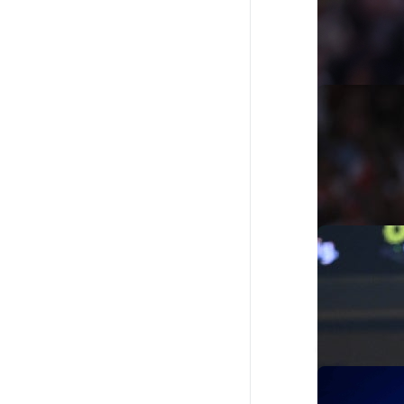
Jalen Duren