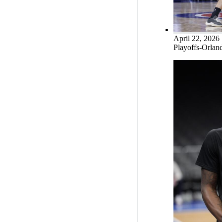
April 22, 2026
Playoffs-Orland