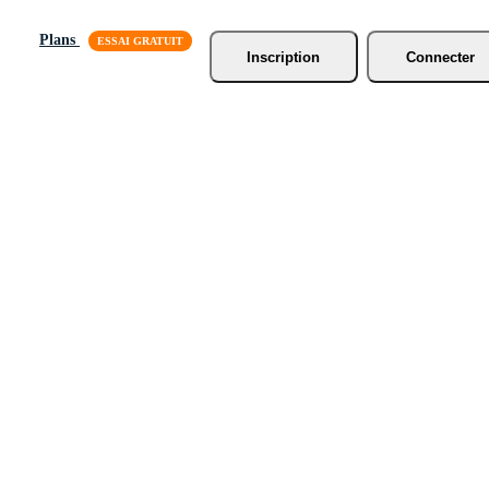
Plans
Inscription
Connecter