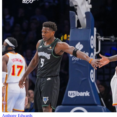
Anthony Edwards