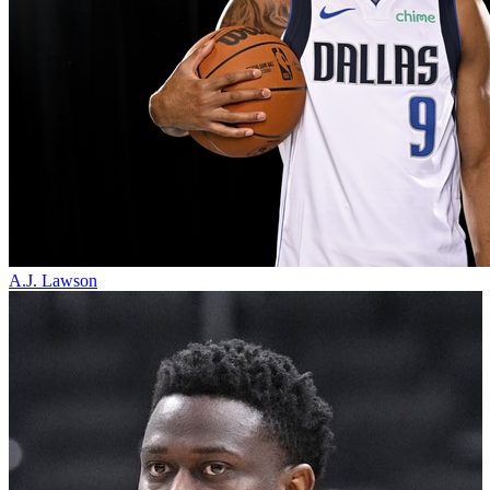
A.J. Lawson