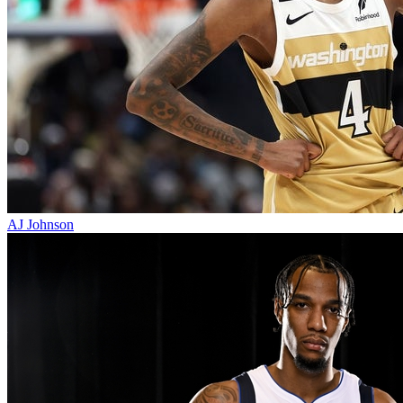
AJ Johnson