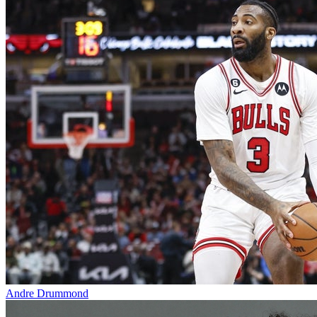
Andre Drummond