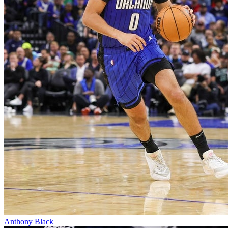
Anthony Black