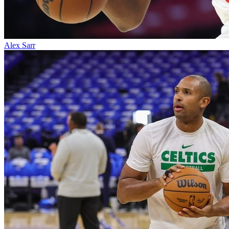
Alex Sarr