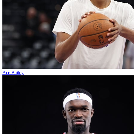
Ace Bailey