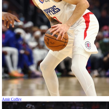
Amir Coffey