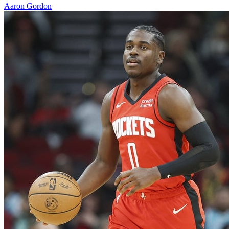
Aaron Gordon