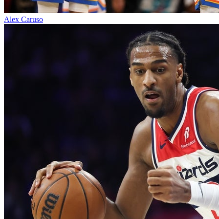
Alex Caruso