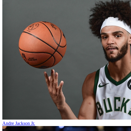
Andre Jackson Jr.