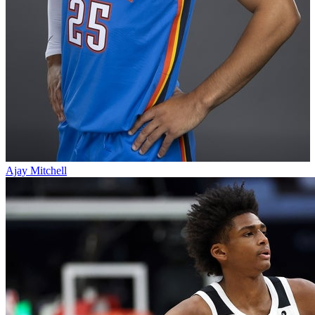
Ajay Mitchell