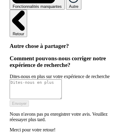
Fonctionnalités manquantes
Autre
Retour
Autre chose à partager?
Comment pouvons-nous corriger notre
expérience de recherche?
Dites-nous en plus sur votre expérience de recherche
Envoyer
Nous n'avons pas pu enregistrer votre avis. Veuillez
réessayer plus tard.
Merci pour votre retour!