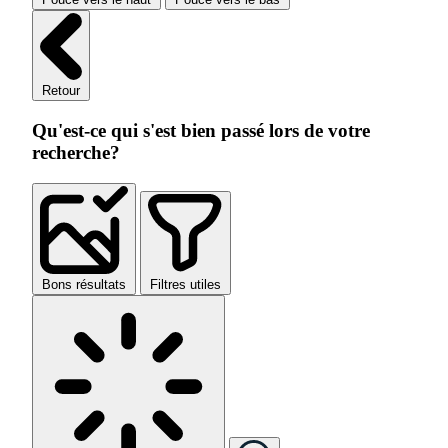
Retour
Qu'est-ce qui s'est bien passé lors de votre
recherche?
Bons résultats
Filtres utiles