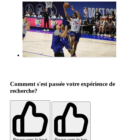
Comment s'est passée votre expérience de
recherche?
Pouce vers le haut
Pouce vers le bas