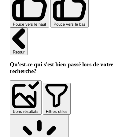
Pouce vers le haut
Pouce vers le bas
Retour
Qu'est-ce qui s'est bien passé lors de votre
recherche?
Bons résultats
Filtres utiles