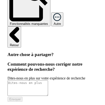
Fonctionnalités manquantes
Autre
Retour
Autre chose à partager?
Comment pouvons-nous corriger notre
expérience de recherche?
Dites-nous en plus sur votre expérience de recherche
Envoyer