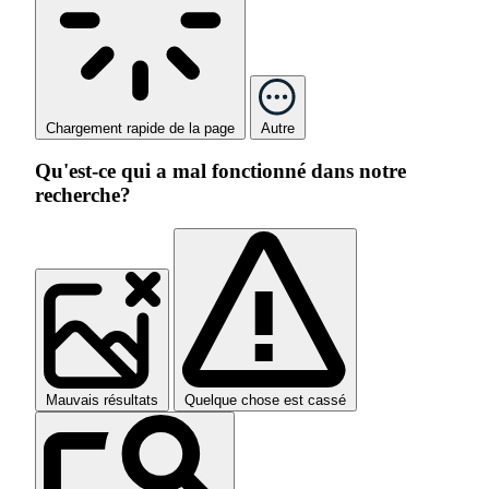
Chargement rapide de la page
Autre
Qu'est-ce qui a mal fonctionné dans notre
recherche?
Mauvais résultats
Quelque chose est cassé