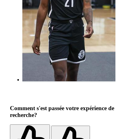
Comment s'est passée votre expérience de
recherche?