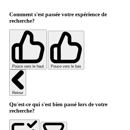
Comment s'est passée votre expérience de
recherche?
Pouce vers le haut
Pouce vers le bas
Retour
Qu'est-ce qui s'est bien passé lors de votre
recherche?