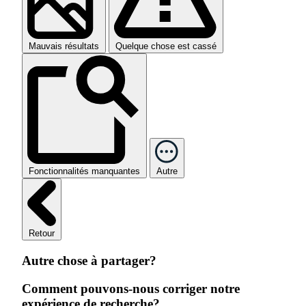
Mauvais résultats
Quelque chose est cassé
Fonctionnalités manquantes
Autre
Retour
Autre chose à partager?
Comment pouvons-nous corriger notre
expérience de recherche?