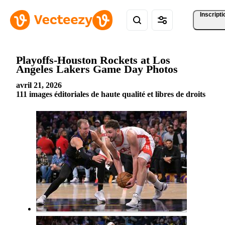
Inscripti
Playoffs-Houston Rockets at Los
Angeles Lakers Game Day Photos
avril 21, 2026
111 images éditoriales de haute qualité et libres de droits