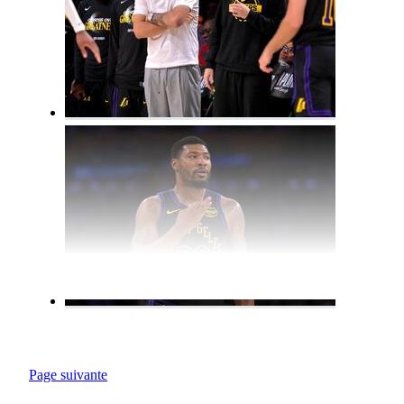
Page suivante