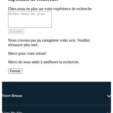
Dites-nous en plus sur votre expérience de recherche
Envoyer
Nous n'avons pas pu enregistrer votre avis. Veuillez
réessayer plus tard.
Merci pour votre retour!
Merci de nous aider à améliorer la recherche.
Fermer
Notre Réseau