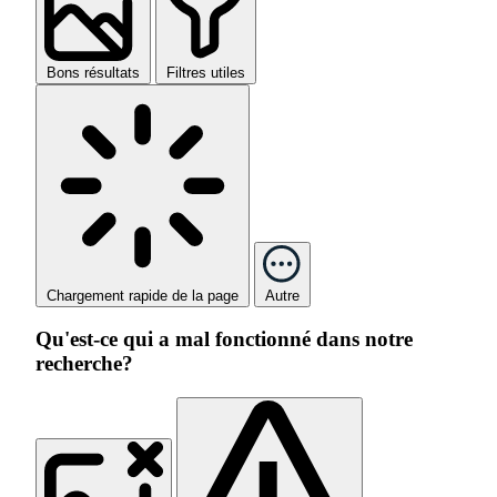
Bons résultats
Filtres utiles
Chargement rapide de la page
Autre
Qu'est-ce qui a mal fonctionné dans notre
recherche?