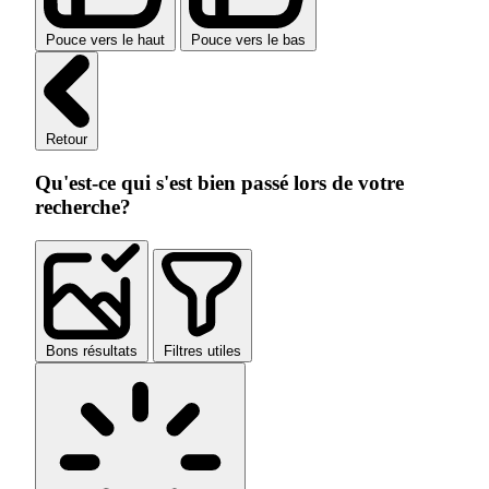
Pouce vers le haut
Pouce vers le bas
Retour
Qu'est-ce qui s'est bien passé lors de votre
recherche?
Bons résultats
Filtres utiles