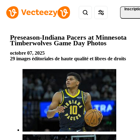
Inscripti
Preseason-Indiana Pacers at Minnesota
Timberwolves Game Day Photos
octobre 07, 2025
29 images éditoriales de haute qualité et libres de droits