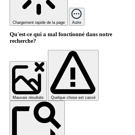
Chargement rapide de la page
Autre
Qu'est-ce qui a mal fonctionné dans notre
recherche?
Mauvais résultats
Quelque chose est cassé