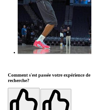
Comment s'est passée votre expérience de
recherche?