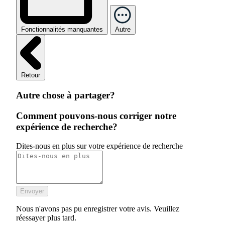
Fonctionnalités manquantes
Autre
Retour
Autre chose à partager?
Comment pouvons-nous corriger notre
expérience de recherche?
Dites-nous en plus sur votre expérience de recherche
Envoyer
Nous n'avons pas pu enregistrer votre avis. Veuillez
réessayer plus tard.