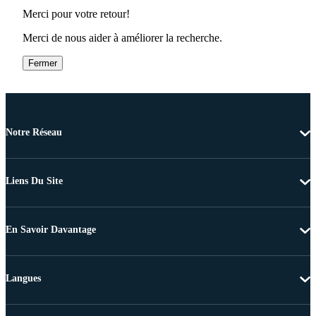
Merci pour votre retour!
Merci de nous aider à améliorer la recherche.
Fermer
Notre Réseau
Liens Du Site
En Savoir Davantage
Langues