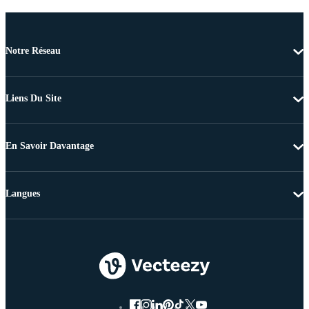
Notre Réseau
Liens Du Site
En Savoir Davantage
Langues