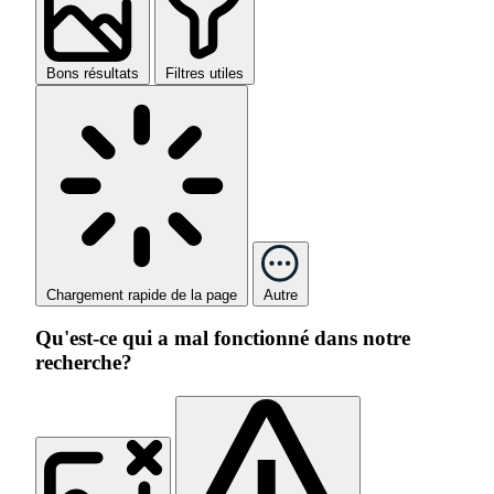
Bons résultats
Filtres utiles
Chargement rapide de la page
Autre
Qu'est-ce qui a mal fonctionné dans notre
recherche?