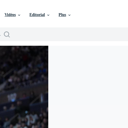
Vidéos
Editorial
Plus