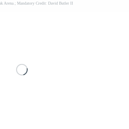
ank Arena.; Mandatory Credit: David Butler II