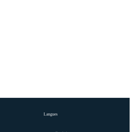
Langues