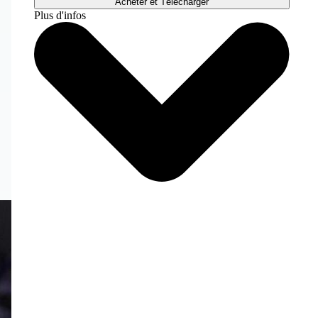
Acheter et Télécharger
Plus d'infos