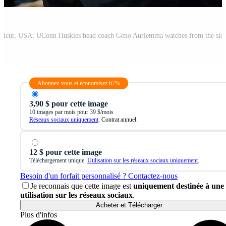
Abonnez-vous et économisez 67%
3,90 $ pour cette image
10 images par mois pour 39 $/mois
Réseaux sociaux uniquement
. Contrat annuel.
12 $ pour cette image
Téléchargement unique.
Utilisation sur les réseaux sociaux uniquement
.
Besoin d'un forfait personnalisé ? Contactez-nous
Je reconnais que cette image est
uniquement destinée à une
utilisation sur les réseaux sociaux
.
Acheter et Télécharger
Plus d'infos