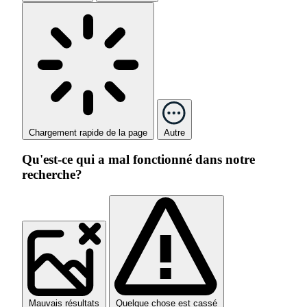
Chargement rapide de la page
Autre
Qu'est-ce qui a mal fonctionné dans notre
recherche?
Mauvais résultats
Quelque chose est cassé