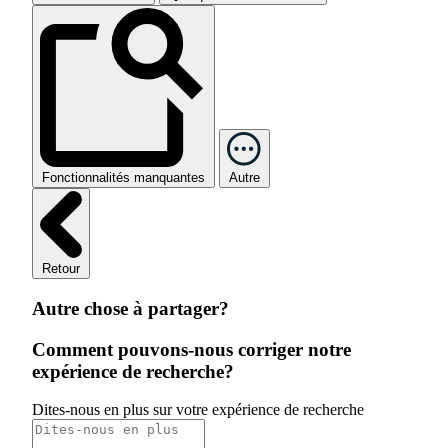
Fonctionnalités manquantes
Autre
Retour
Autre chose à partager?
Comment pouvons-nous corriger notre
expérience de recherche?
Dites-nous en plus sur votre expérience de recherche