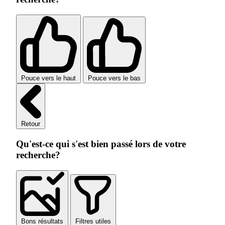
Pouce vers le haut
Pouce vers le bas
Retour
Qu'est-ce qui s'est bien passé lors de votre
recherche?
Bons résultats
Filtres utiles