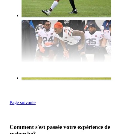
Page suivante
Comment s'est passée votre expérience de
recherche?