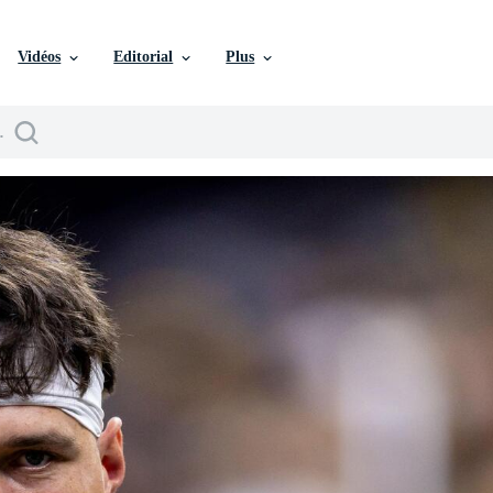
Vidéos
Editorial
Plus