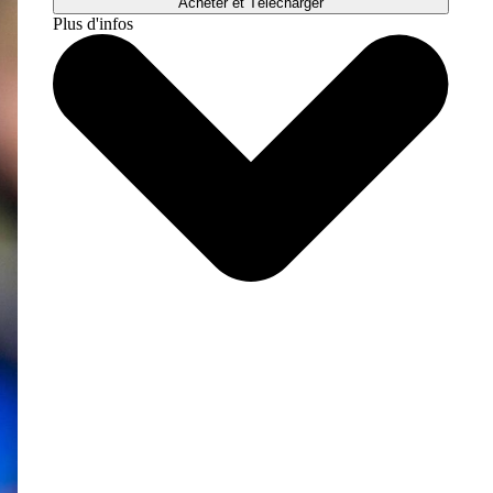
Acheter et Télécharger
Plus d'infos