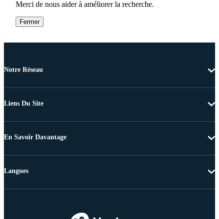
Merci de nous aider à améliorer la recherche.
Fermer
Notre Réseau
Liens Du Site
En Savoir Davantage
Langues