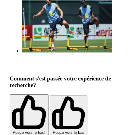
Comment s'est passée votre expérience de
recherche?
Pouce vers le haut
Pouce vers le bas