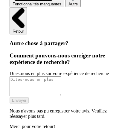
Fonctionnalités manquantes
Autre
Retour
Autre chose à partager?
Comment pouvons-nous corriger notre
expérience de recherche?
Dites-nous en plus sur votre expérience de recherche
Envoyer
Nous n'avons pas pu enregistrer votre avis. Veuillez
réessayer plus tard.
Merci pour votre retour!