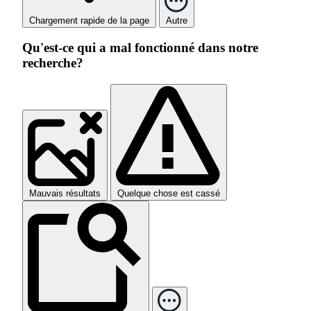
Chargement rapide de la page
Autre
Qu'est-ce qui a mal fonctionné dans notre
recherche?
Mauvais résultats
Quelque chose est cassé