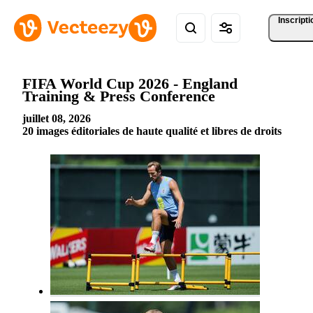
Inscripti
FIFA World Cup 2026 - England
Training & Press Conference
juillet 08, 2026
20 images éditoriales de haute qualité et libres de droits