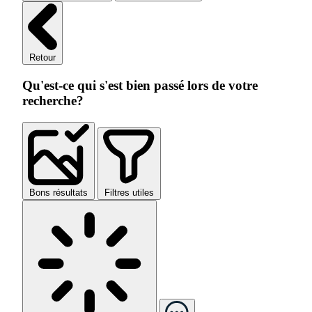
Retour
Qu'est-ce qui s'est bien passé lors de votre
recherche?
Bons résultats
Filtres utiles