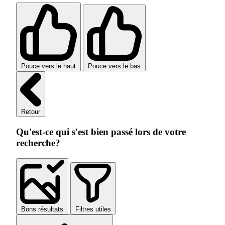
Pouce vers le haut
Pouce vers le bas
Retour
Qu'est-ce qui s'est bien passé lors de votre
recherche?
Bons résultats
Filtres utiles