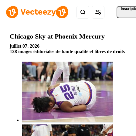
Inscripti
Chicago Sky at Phoenix Mercury
juillet 07, 2026
128 images éditoriales de haute qualité et libres de droits