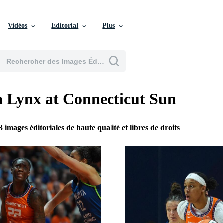
Vidéos
Editorial
Plus
 Lynx at Connecticut Sun
3 images éditoriales de haute qualité et libres de droits