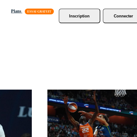
Plans
Inscription
Connecter