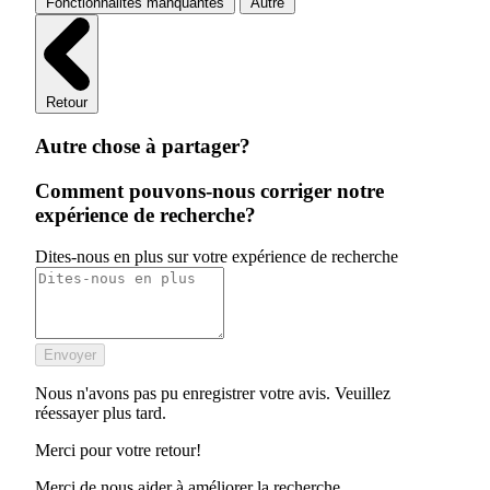
Fonctionnalités manquantes
Autre
Retour
Autre chose à partager?
Comment pouvons-nous corriger notre
expérience de recherche?
Dites-nous en plus sur votre expérience de recherche
Envoyer
Nous n'avons pas pu enregistrer votre avis. Veuillez
réessayer plus tard.
Merci pour votre retour!
Merci de nous aider à améliorer la recherche.