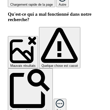
Chargement rapide de la page
Autre
Qu'est-ce qui a mal fonctionné dans notre
recherche?
Mauvais résultats
Quelque chose est cassé