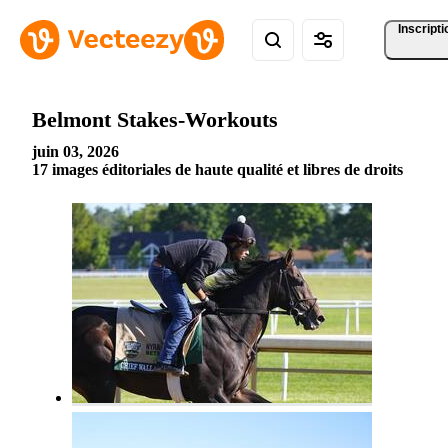
Inscripti
Belmont Stakes-Workouts
juin 03, 2026
17 images éditoriales de haute qualité et libres de droits