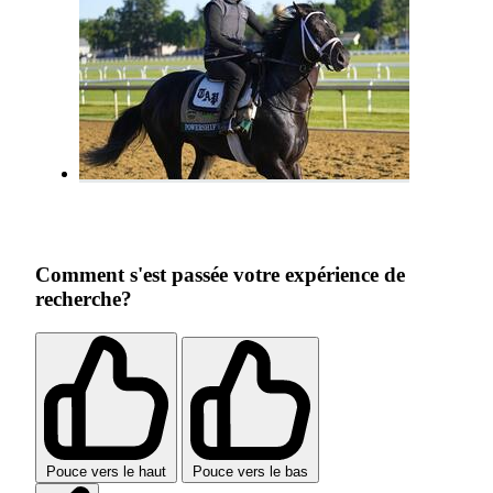
Comment s'est passée votre expérience de
recherche?
Pouce vers le haut
Pouce vers le bas