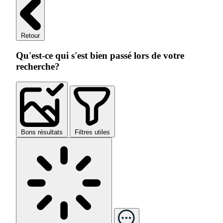
Retour
Qu'est-ce qui s'est bien passé lors de votre
recherche?
Bons résultats
Filtres utiles