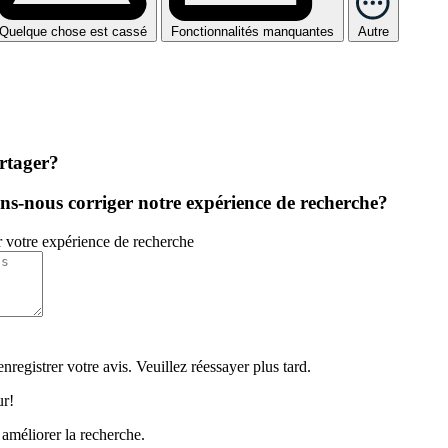
Quelque chose est cassé
Fonctionnalités manquantes
Autre
rtager?
-nous corriger notre expérience de recherche?
r votre expérience de recherche
registrer votre avis. Veuillez réessayer plus tard.
ur!
 améliorer la recherche.