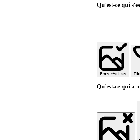
Qu'est-ce qui s'e
Bons résultats
Fil
Qu'est-ce qui a 