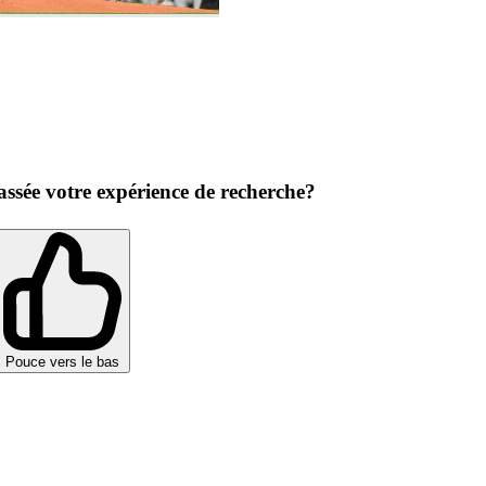
ssée votre expérience de recherche?
Pouce vers le bas