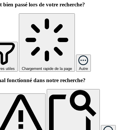
st bien passé lors de votre recherche?
tres utiles
Chargement rapide de la page
Autre
mal fonctionné dans notre recherche?