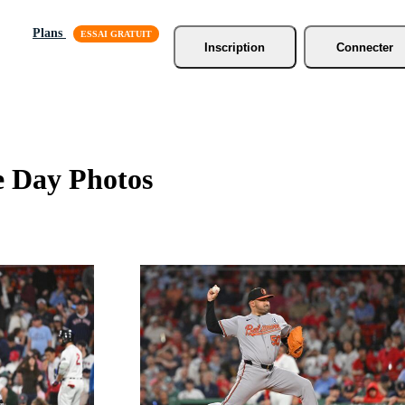
Plans
Inscription
Connecter
e Day Photos