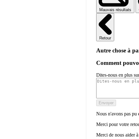
Mauvais résultats
Retour
Autre chose à pa
Comment pouvons
Dites-nous en plus su
Envoyer
Nous n'avons pas pu en
Merci pour votre reto
Merci de nous aider à