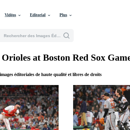
Vidéos
Editorial
Plus
 Orioles at Boston Red Sox Gam
images éditoriales de haute qualité et libres de droits