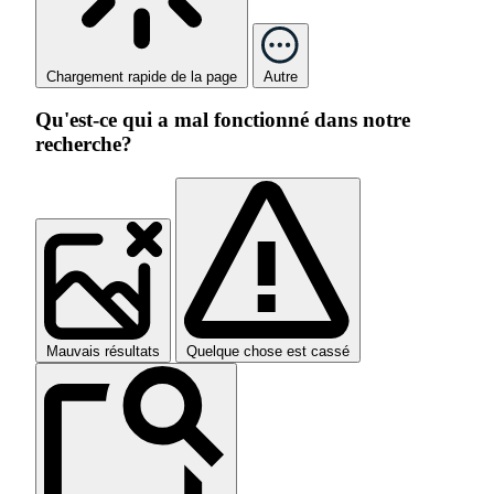
Chargement rapide de la page
Autre
Qu'est-ce qui a mal fonctionné dans notre
recherche?
Mauvais résultats
Quelque chose est cassé