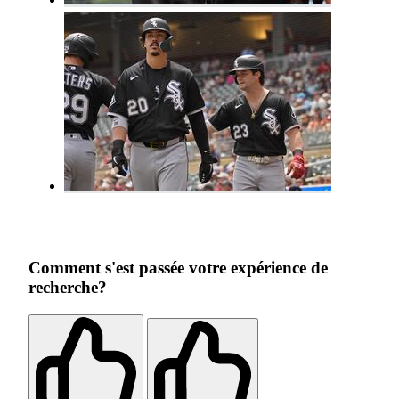
Comment s'est passée votre expérience de
recherche?