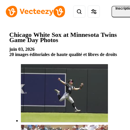
Inscripti
Chicago White Sox at Minnesota Twins
Game Day Photos
juin 03, 2026
20 images éditoriales de haute qualité et libres de droits