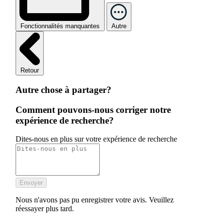
Fonctionnalités manquantes
Autre
Retour
Autre chose à partager?
Comment pouvons-nous corriger notre
expérience de recherche?
Dites-nous en plus sur votre expérience de recherche
Envoyer
Nous n'avons pas pu enregistrer votre avis. Veuillez
réessayer plus tard.