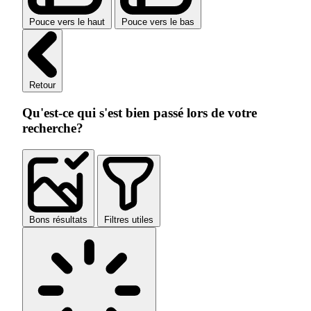
Pouce vers le haut
Pouce vers le bas
Retour
Qu'est-ce qui s'est bien passé lors de votre
recherche?
Bons résultats
Filtres utiles