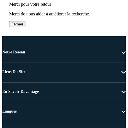
Merci pour votre retour!
Merci de nous aider à améliorer la recherche.
Fermer
Notre Réseau
Liens Du Site
En Savoir Davantage
Langues