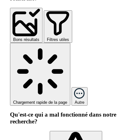
Bons résultats
Filtres utiles
Chargement rapide de la page
Autre
Qu'est-ce qui a mal fonctionné dans notre
recherche?