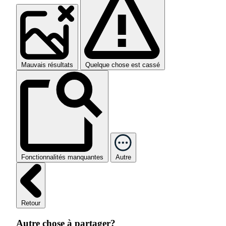
Mauvais résultats
Quelque chose est cassé
Fonctionnalités manquantes
Autre
Retour
Autre chose à partager?