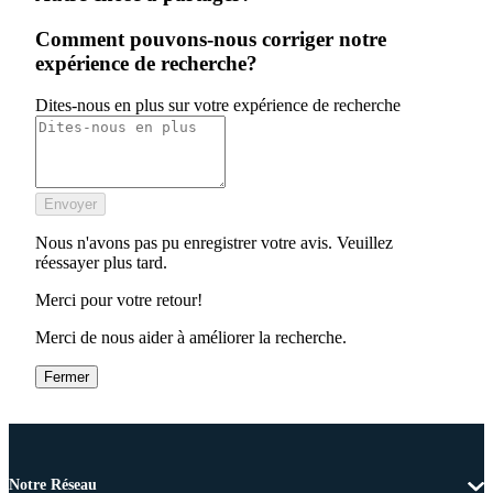
Comment pouvons-nous corriger notre
expérience de recherche?
Dites-nous en plus sur votre expérience de recherche
Envoyer
Nous n'avons pas pu enregistrer votre avis. Veuillez
réessayer plus tard.
Merci pour votre retour!
Merci de nous aider à améliorer la recherche.
Fermer
Notre Réseau