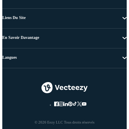
Liens Du Site
En Savoir Davantage
Langues
© 2026 Eezy LLC Tous droits réservés