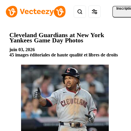
Inscripti
Cleveland Guardians at New York
Yankees Game Day Photos
juin 03, 2026
45 images éditoriales de haute qualité et libres de droits