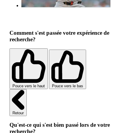
Comment s'est passée votre expérience de
recherche?
Pouce vers le haut
Pouce vers le bas
Retour
Qu'est-ce qui s'est bien passé lors de votre
recherche?