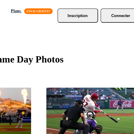
Plans
Inscription
Connecter
Game Day Photos