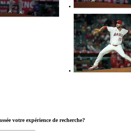
ssée votre expérience de recherche?