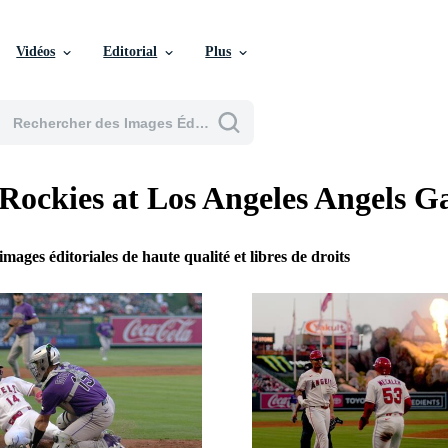
Vidéos
Editorial
Plus
Rockies at Los Angeles Angels 
images éditoriales de haute qualité et libres de droits