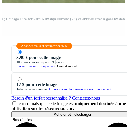
Abonnez-vous et économisez 67%
3,90 $ pour cette image
10 images par mois pour 39 $/mois
Réseaux sociaux uniquement
. Contrat annuel.
12 $ pour cette image
Téléchargement unique.
Utilisation sur les réseaux sociaux uniquement
.
Besoin d'un forfait personnalisé ? Contactez-nous
Je reconnais que cette image est
uniquement destinée à une
utilisation sur les réseaux sociaux
.
Acheter et Télécharger
Plus d'infos