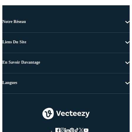
Notre Réseau
Liens Du Site
En Savoir Davantage
Langues