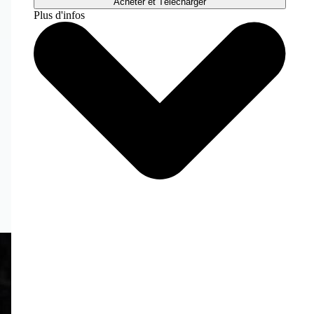
Acheter et Télécharger
Plus d'infos