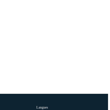
Langues