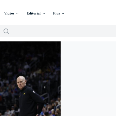
Vidéos
Editorial
Plus