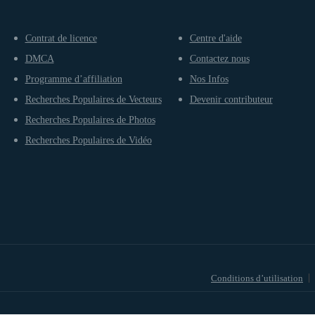
Contrat de licence
Centre d'aide
DMCA
Contactez nous
Programme d’affiliation
Nos Infos
Recherches Populaires de Vecteurs
Devenir contributeur
Recherches Populaires de Photos
Recherches Populaires de Vidéo
Conditions d’utilisation