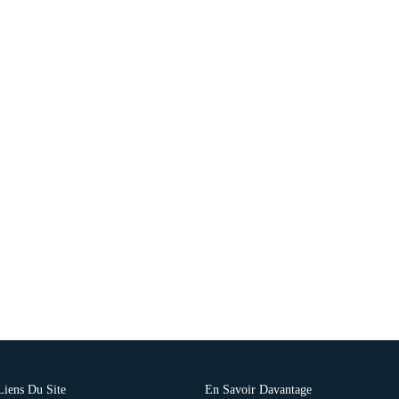
Liens Du Site
En Savoir Davantage