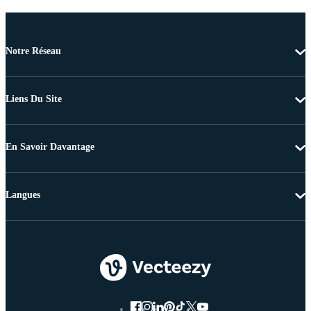
Notre Réseau
Liens Du Site
En Savoir Davantage
Langues