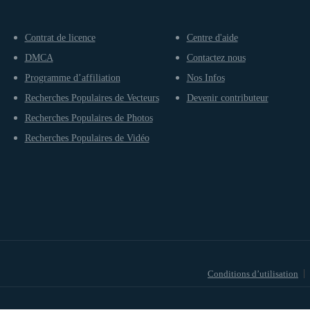
Contrat de licence
Centre d'aide
DMCA
Contactez nous
Programme d’affiliation
Nos Infos
Recherches Populaires de Vecteurs
Devenir contributeur
Recherches Populaires de Photos
Recherches Populaires de Vidéo
Conditions d’utilisation