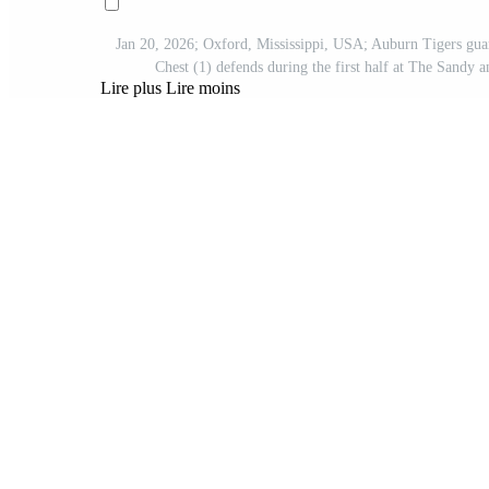
Jan 20, 2026; Oxford, Mississippi, USA; Auburn Tigers guar
Chest (1) defends during the first half at The Sandy
Lire plus
Lire moins