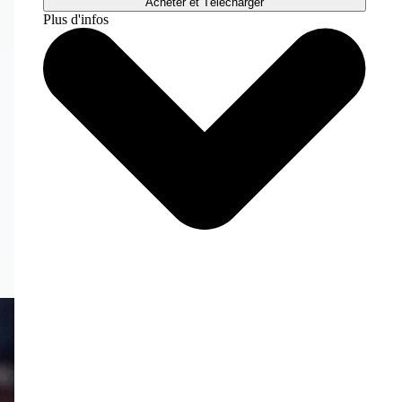
Acheter et Télécharger
Plus d'infos