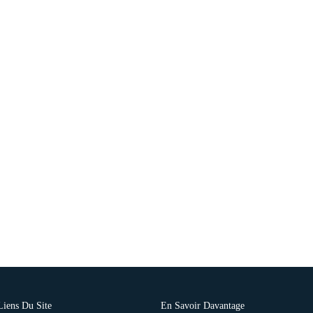
Liens Du Site
En Savoir Davantage