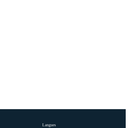
Langues