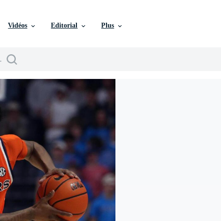
Vidéos
Editorial
Plus