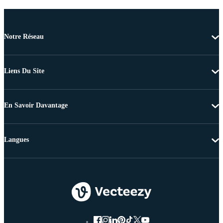
Notre Réseau
Liens Du Site
En Savoir Davantage
Langues