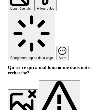
Bons résultats
Filtres utiles
Chargement rapide de la page
Autre
Qu'est-ce qui a mal fonctionné dans notre
recherche?