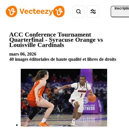
Inscripti
ACC Conference Tournament
Quarterfinal - Syracuse Orange vs
Louisville Cardinals
mars 06, 2026
40 images éditoriales de haute qualité et libres de droits