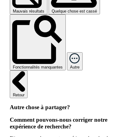
Mauvais résultats
Quelque chose est cassé
Fonctionnalités manquantes
Autre
Retour
Autre chose à partager?
Comment pouvons-nous corriger notre
expérience de recherche?