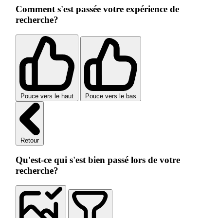
Comment s'est passée votre expérience de
recherche?
Pouce vers le haut
Pouce vers le bas
Retour
Qu'est-ce qui s'est bien passé lors de votre
recherche?