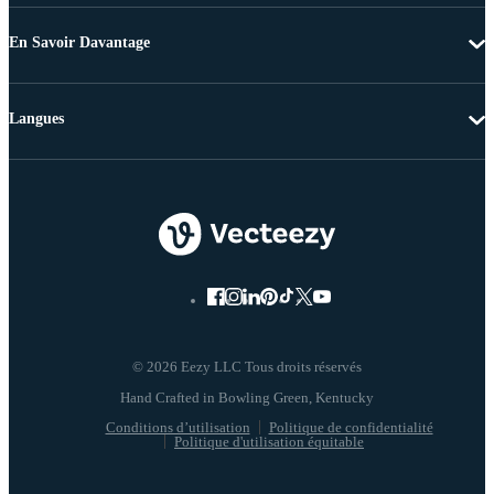
En Savoir Davantage
Langues
© 2026 Eezy LLC Tous droits réservés
Conditions d’utilisation
Politique de confidentialité
Politique d'utilisation équitable