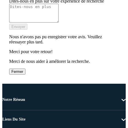
Dites-nous en plus sur votre expérience de recherche
Envoyer
Nous n'avons pas pu enregistrer votre avis. Veuillez
réessayer plus tard.
Merci pour votre retour!
Merci de nous aider à améliorer la recherche.
Fermer
Notre Réseau
Liens Du Site