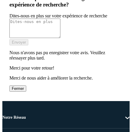
expérience de recherche?
Dites-nous en plus sur votre expérience de recherche
Envoyer
Nous n'avons pas pu enregistrer votre avis. Veuillez
réessayer plus tard.
Merci pour votre retour!
Merci de nous aider à améliorer la recherche.
Fermer
Notre Réseau