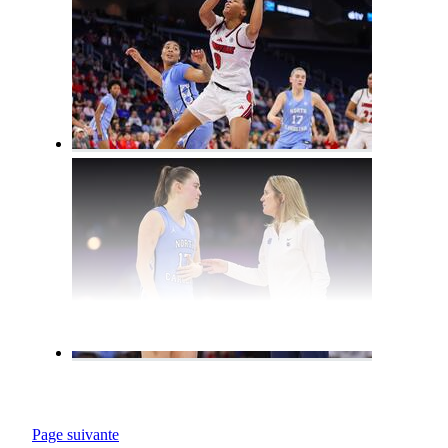
Page suivante