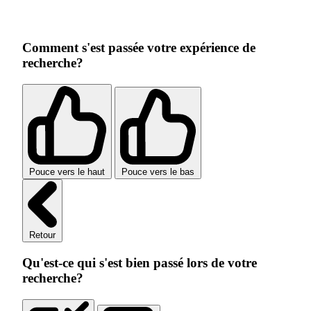
Comment s'est passée votre expérience de
recherche?
Pouce vers le haut
Pouce vers le bas
Retour
Qu'est-ce qui s'est bien passé lors de votre
recherche?