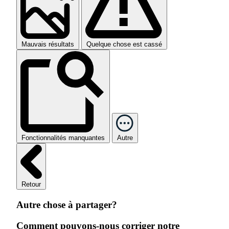
Mauvais résultats
Quelque chose est cassé
Fonctionnalités manquantes
Autre
Retour
Autre chose à partager?
Comment pouvons-nous corriger notre