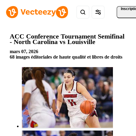
Inscripti
ACC Conference Tournament Semifinal
- North Carolina vs Louisville
mars 07, 2026
68 images éditoriales de haute qualité et libres de droits