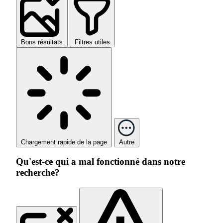
Bons résultats
Filtres utiles
Chargement rapide de la page
Autre
Qu'est-ce qui a mal fonctionné dans notre
recherche?