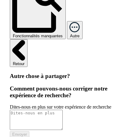
Fonctionnalités manquantes
Autre
Retour
Autre chose à partager?
Comment pouvons-nous corriger notre
expérience de recherche?
Dites-nous en plus sur votre expérience de recherche
Envoyer