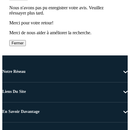
Nous n'avons pas pu enregistrer votre avis. Veuillez
réessayer plus tard.
Merci pour votre retour!
Merci de nous aider à améliorer la recherche.
Fermer
Notre Réseau
Liens Du Site
En Savoir Davantage