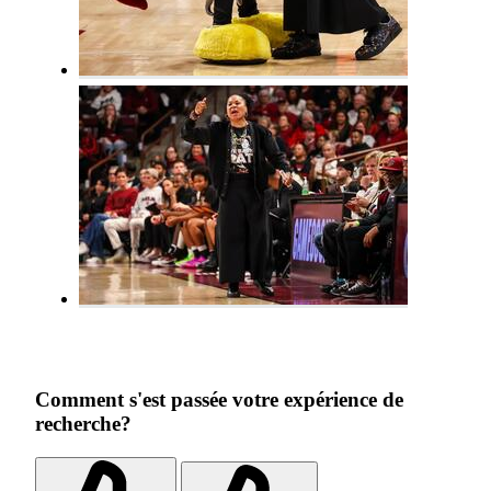
Comment s'est passée votre expérience de
recherche?