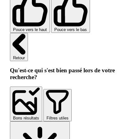
Pouce vers le haut
Pouce vers le bas
Retour
Qu'est-ce qui s'est bien passé lors de votre
recherche?
Bons résultats
Filtres utiles