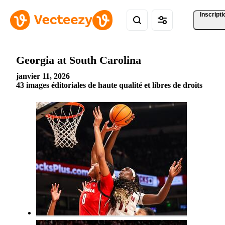
Inscripti
Georgia at South Carolina
janvier 11, 2026
43 images éditoriales de haute qualité et libres de droits