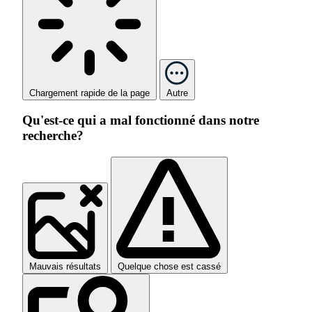
Chargement rapide de la page
Autre
Qu'est-ce qui a mal fonctionné dans notre
recherche?
Mauvais résultats
Quelque chose est cassé